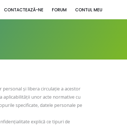
CONTACTEAZĂ-NE
FORUM
CONTUL MEU
 personal și libera circulație a acestor
 aplicabilității unor acte normative cu
opurile specificate, datele personale pe
nfidențialitate explică ce tipuri de